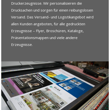
Druckerzeugnisse. Wir personalisieren die
Drucksachen und sorgen für einen reibungslosen
Versand. Das Versand- und Logistikangebot wird
allen Kunden angeboten, für alle gedruckten
Erzeugnisse – Flyer, Broschüren, Kataloge,
Präsentationsmappen und viele andere
Erzeugnisse.