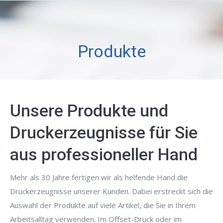
Produkte
Unsere Produkte und
Druckerzeugnisse für Sie
aus professioneller Hand
Mehr als 30 Jahre fertigen wir als helfende Hand die
Druckerzeugnisse unserer Kunden. Dabei erstreckt sich die
Auswahl der Produkte auf viele Artikel, die Sie in Ihrem
Arbeitsalltag verwenden. Im Offset-Druck oder im