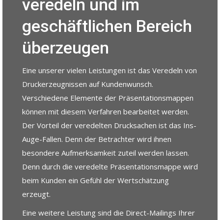
veredeln und im
geschäftlichen Bereich
überzeugen
Eine unserer vielen Leistungen ist das Veredeln von
Druckerzeugnissen auf Kundenwunsch.
Verschiedene Elemente der Präsentationsmappen
können mit diesem Verfahren bearbeitet werden.
Der Vorteil der veredelten Drucksachen ist das Ins-
Auge-Fallen. Denn der Betrachter wird ihnen
besondere Aufmerksamkeit zuteil werden lassen.
Denn durch die veredelte Präsentationsmappe wird
beim Kunden ein Gefühl der Wertschätzung
erzeugt.
Eine weitere Leistung sind die Direct-Mailings Ihrer