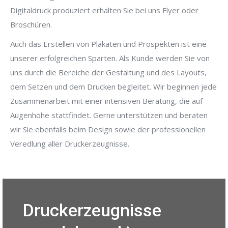
Digitaldruck produziert erhalten Sie bei uns Flyer oder
Broschüren.
Auch das Erstellen von Plakaten und Prospekten ist eine
unserer erfolgreichen Sparten. Als Kunde werden Sie von
uns durch die Bereiche der Gestaltung und des Layouts,
dem Setzen und dem Drucken begleitet. Wir beginnen jede
Zusammenarbeit mit einer intensiven Beratung, die auf
Augenhöhe stattfindet. Gerne unterstützen und beraten
wir Sie ebenfalls beim Design sowie der professionellen
Veredlung aller Druckerzeugnisse.
Druckerzeugnisse