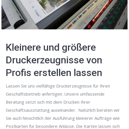
Kleinere und größere
Druckerzeugnisse von
Profis erstellen lassen
Lassen Sie uns vielfältige Druckerzeugnisse für Ihren
Geschäftsbetrieb anfertigen. Unsere umfassende
Beratung setzt sich mit dem Drucken Ihrer
Geschäftsausstattung auseinander. Natürlich beraten wir
Sie auch hinsichtlich der Ausführung kleinerer Aufträge wie
Postkarten für besondere Anlässe. Die Karten lassen sich